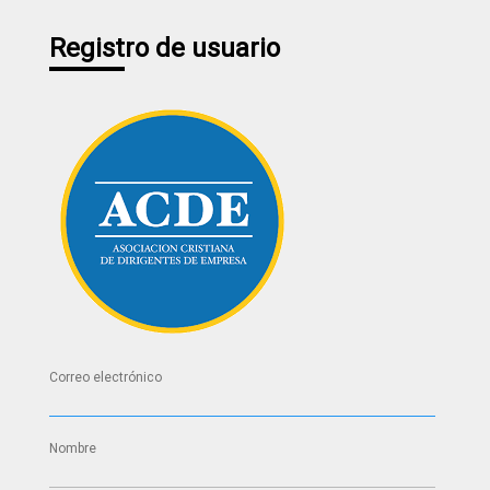
Registro de usuario
Correo electrónico
Nombre