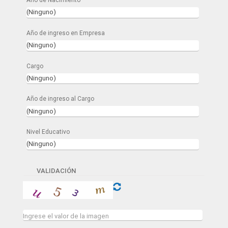
Año de ingreso en Empresa
Cargo
Año de ingreso al Cargo
Nivel Educativo
VALIDACIÓN